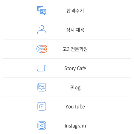
합격수기
상시 채용
고3 전문학원
Story Cafe
Blog
YouTube
Instagram