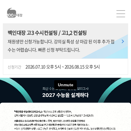
백인대장 고3 수시컨설팅 / 고1,2 컨설팅
재원생만 신청가능합니다. 강의실 특성 상 마감 된 이후 추가 접
수는 어렵습니다. 빠른 신청 부탁드립니다.
2026.07.10 오후 5시 ~ 2026.08.15 오후 5시
신청기간